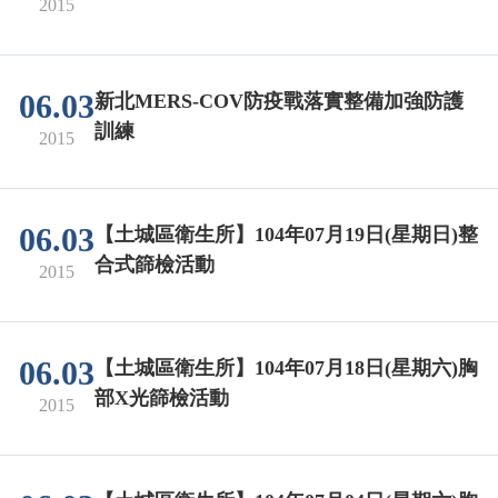
2015
06.03
新北MERS-COV防疫戰落實整備加強防護
訓練
2015
06.03
【土城區衛生所】104年07月19日(星期日)整
合式篩檢活動
2015
06.03
【土城區衛生所】104年07月18日(星期六)胸
部X光篩檢活動
2015