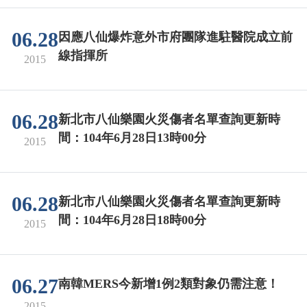
06.28
因應八仙爆炸意外市府團隊進駐醫院成立前
線指揮所
2015
06.28
新北市八仙樂園火災傷者名單查詢更新時
間：104年6月28日13時00分
2015
06.28
新北市八仙樂園火災傷者名單查詢更新時
間：104年6月28日18時00分
2015
06.27
南韓MERS今新增1例2類對象仍需注意！
2015