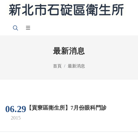
最新消息
首頁
最新消息
06.29
【貢寮區衛生所】7月份眼科門診
2015