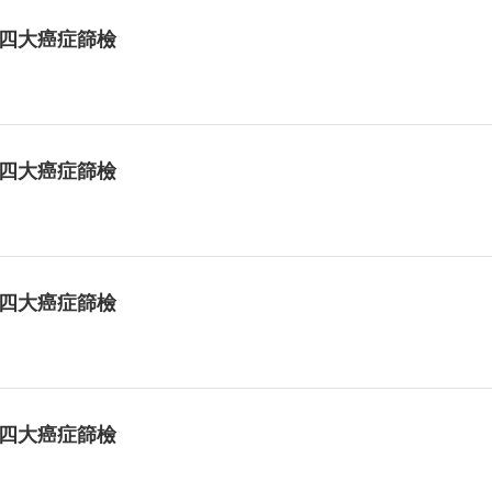
免費四大癌症篩檢
免費四大癌症篩檢
免費四大癌症篩檢
免費四大癌症篩檢