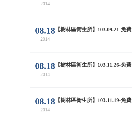
2014
08.18
【樹林區衛生所】103.09.21-
2014
08.18
【樹林區衛生所】103.11.26-
2014
08.18
【樹林區衛生所】103.11.19-
2014