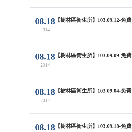
08.18
【樹林區衛生所】103.09.12-
2014
08.18
【樹林區衛生所】103.09.09-
2014
08.18
【樹林區衛生所】103.09.04-
2014
08.18
【樹林區衛生所】103.09.18-