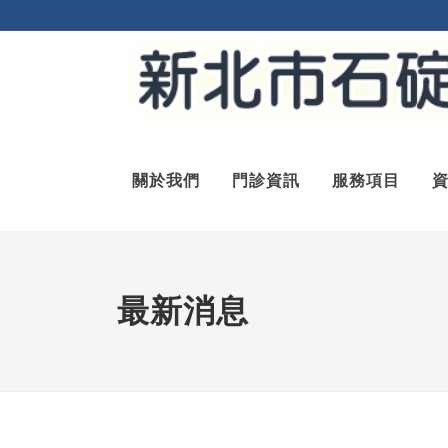
關於我們
門診資訊
服務項目
最新消息