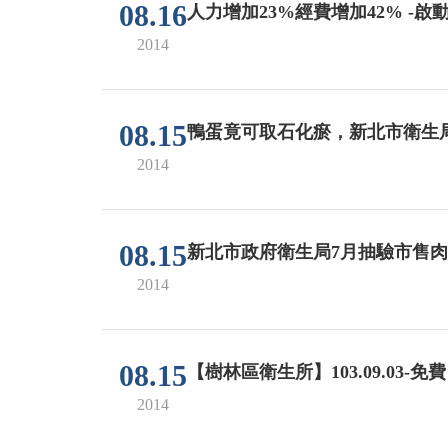
08.16
人力增加23%經費增加42% -
2014
08.15
鴨蛋竟可取石化瘀，新北市衛生
2014
08.15
新北市政府衛生局7月抽驗市售肉
2014
08.15
【樹林區衛生所】103.09.03-
2014