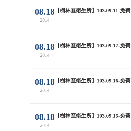
08.18
【樹林區衛生所】103.09.11-
2014
08.18
【樹林區衛生所】103.09.17-
2014
08.18
【樹林區衛生所】103.09.16-
2014
08.18
【樹林區衛生所】103.09.15-
2014