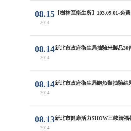
08.15
【樹林區衛生所】103.09.01-
2014
08.14
新北市政府衛生局抽驗米製品30
2014
08.14
新北市政府衛生局鮑魚類抽驗結
2014
08.13
新北市健康活力SHOW三峽清福
2014