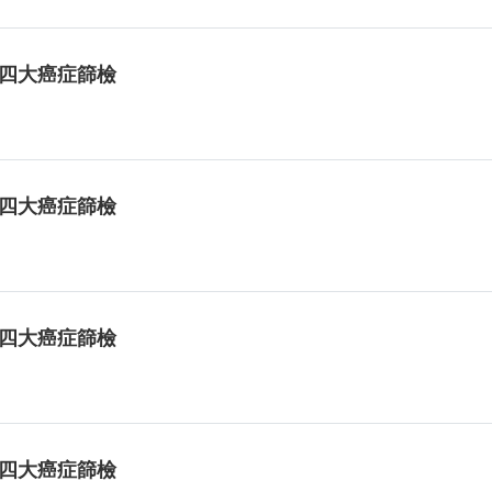
免費四大癌症篩檢
免費四大癌症篩檢
免費四大癌症篩檢
免費四大癌症篩檢