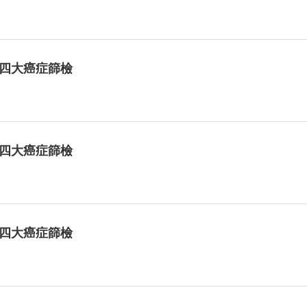
免費四大癌症篩檢
免費四大癌症篩檢
免費四大癌症篩檢