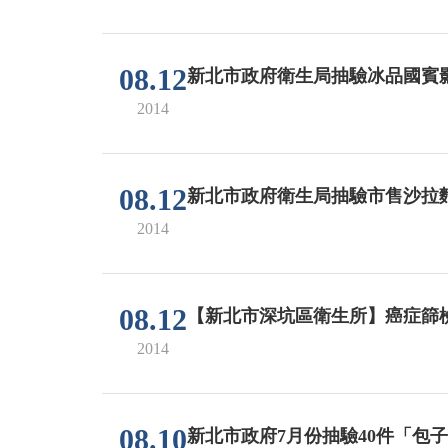
08.12
新北市政府衛生局抽驗冰品國賓影
2014
08.12
新北市政府衛生局抽驗市售沙拉麵
2014
08.12
【新北市深坑區衛生所】癌症篩
2014
08.10
新北市政府7月份抽驗40件「包子